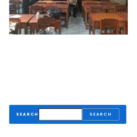
SEARCH
SEARCH