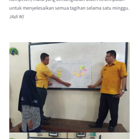
untuk menyelesaikan semua tagihan selama satu minggu.
(Adi M)