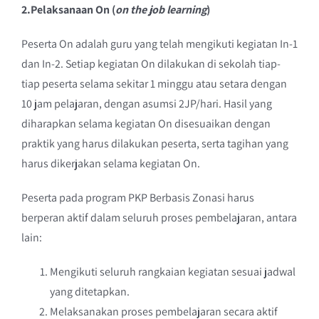
2.Pelaksanaan On (
on the job learning
)
Peserta On adalah guru yang telah mengikuti kegiatan In-1
dan In-2. Setiap kegiatan On dilakukan di sekolah tiap-
tiap peserta selama sekitar 1 minggu atau setara dengan
10 jam pelajaran, dengan asumsi 2JP/hari. Hasil yang
diharapkan selama kegiatan On disesuaikan dengan
praktik yang harus dilakukan peserta, serta tagihan yang
harus dikerjakan selama kegiatan On.
Peserta pada program PKP Berbasis Zonasi harus
berperan aktif dalam seluruh proses pembelajaran, antara
lain:
Mengikuti seluruh rangkaian kegiatan sesuai jadwal
yang ditetapkan.
Melaksanakan proses pembelajaran secara aktif