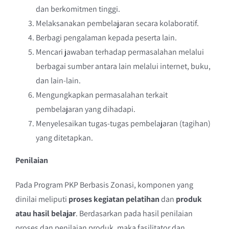
dan berkomitmen tinggi.
Melaksanakan pembelajaran secara kolaboratif.
Berbagi pengalaman kepada peserta lain.
Mencari jawaban terhadap permasalahan melalui
berbagai sumber antara lain melalui internet, buku,
dan lain-lain.
Mengungkapkan permasalahan terkait
pembelajaran yang dihadapi.
Menyelesaikan tugas-tugas pembelajaran (tagihan)
yang ditetapkan.
Penilaian
Pada Program PKP Berbasis Zonasi, komponen yang
dinilai meliputi
proses kegiatan pelatihan
dan
produk
atau hasil belajar
. Berdasarkan pada hasil penilaian
proses dan penilaian produk, maka fasilitator dan