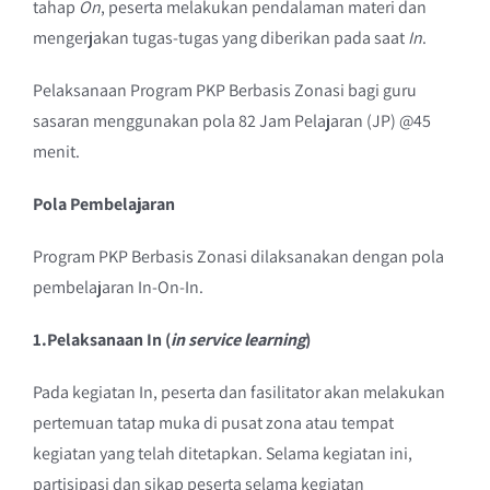
tahap
On
, peserta melakukan pendalaman materi dan
mengerjakan tugas-tugas yang diberikan pada saat
In
.
Pelaksanaan Program PKP Berbasis Zonasi bagi guru
sasaran menggunakan pola 82 Jam Pelajaran (JP) @45
menit.
Pola Pembelajaran
Program PKP Berbasis Zonasi dilaksanakan dengan pola
pembelajaran In-On-In.
1.Pelaksanaan In (
in service learning
)
Pada kegiatan In, peserta dan fasilitator akan melakukan
pertemuan tatap muka di pusat zona atau tempat
kegiatan yang telah ditetapkan. Selama kegiatan ini,
partisipasi dan sikap peserta selama kegiatan