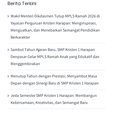
Berita Terkini
Wakil Menteri Dikdasmen Tutup MPLS Ramah 2026 di
Yayasan Perguruan Kristen Harapan: Menginspirasi,
Menguatkan, dan Menebarkan Semangat Pendidikan
Berkarakter
Sambut Tahun Ajaran Baru, SMP Kristen 1 Harapan
Denpasar Gelar MPLS Ramah Anak yang Edukatif dan
Menggembirakan
Menutup Tahun dengan Prestasi, Menyambut Masa
Depan dengan Sinergi Baru di SMP Kristen 1 Harapan
Jeda Semester SMP Kristen 1 Harapan: Membangun
Kebersamaan, Kreativitas, dan Semangat Baru