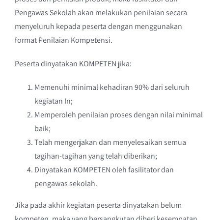
Pengawas Sekolah akan melakukan penilaian secara
menyeluruh kepada peserta dengan menggunakan
format Penilaian Kompetensi.
Peserta dinyatakan KOMPETEN jika:
Memenuhi minimal kehadiran 90% dari seluruh
kegiatan In;
Memperoleh penilaian proses dengan nilai minimal
baik;
Telah mengerjakan dan menyelesaikan semua
tagihan-tagihan yang telah diberikan;
Dinyatakan KOMPETEN oleh fasilitator dan
pengawas sekolah.
Jika pada akhir kegiatan peserta dinyatakan belum
kompeten, maka yang bersangkutan diberi kesempatan