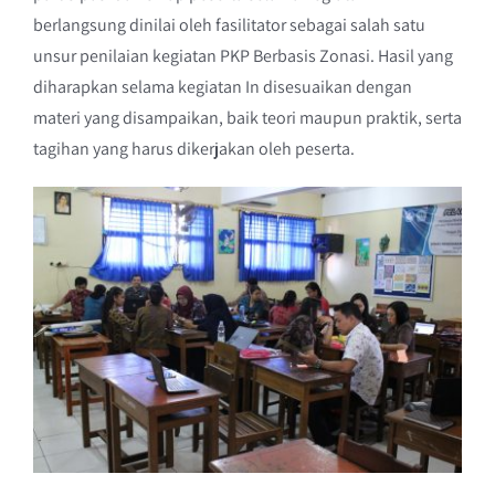
berlangsung dinilai oleh fasilitator sebagai salah satu
unsur penilaian kegiatan PKP Berbasis Zonasi. Hasil yang
diharapkan selama kegiatan In disesuaikan dengan
materi yang disampaikan, baik teori maupun praktik, serta
tagihan yang harus dikerjakan oleh peserta.