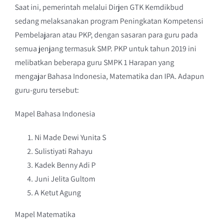
Saat ini, pemerintah melalui Dirjen GTK Kemdikbud
sedang melaksanakan program Peningkatan Kompetensi
Pembelajaran atau PKP, dengan sasaran para guru pada
semua jenjang termasuk SMP. PKP untuk tahun 2019 ini
melibatkan beberapa guru SMPK 1 Harapan yang
mengajar Bahasa Indonesia, Matematika dan IPA. Adapun
guru-guru tersebut:
Mapel Bahasa Indonesia
Ni Made Dewi Yunita S
Sulistiyati Rahayu
Kadek Benny Adi P
Juni Jelita Gultom
A Ketut Agung
Mapel Matematika