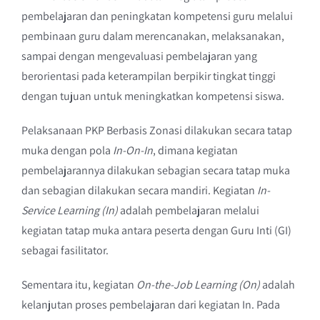
pembelajaran dan peningkatan kompetensi guru melalui
pembinaan guru dalam merencanakan, melaksanakan,
sampai dengan mengevaluasi pembelajaran yang
berorientasi pada keterampilan berpikir tingkat tinggi
dengan tujuan untuk meningkatkan kompetensi siswa.
Pelaksanaan PKP Berbasis Zonasi dilakukan secara tatap
muka dengan pola
In-On-In
, dimana kegiatan
pembelajarannya dilakukan sebagian secara tatap muka
dan sebagian dilakukan secara mandiri. Kegiatan
In-
Service Learning (In)
adalah pembelajaran melalui
kegiatan tatap muka antara peserta dengan Guru Inti (GI)
sebagai fasilitator.
Sementara itu, kegiatan
On-the-Job Learning (On)
adalah
kelanjutan proses pembelajaran dari kegiatan In. Pada