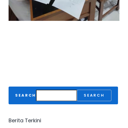
SEARCH
SEARCH
Berita Terkini