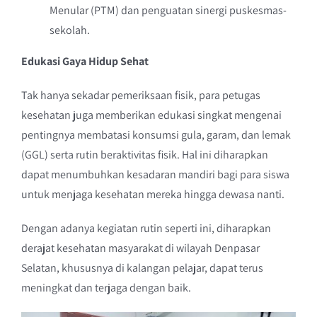
Menular (PTM) dan penguatan sinergi puskesmas-
sekolah.
Edukasi Gaya Hidup Sehat
Tak hanya sekadar pemeriksaan fisik, para petugas
kesehatan juga memberikan edukasi singkat mengenai
pentingnya membatasi konsumsi gula, garam, dan lemak
(GGL) serta rutin beraktivitas fisik. Hal ini diharapkan
dapat menumbuhkan kesadaran mandiri bagi para siswa
untuk menjaga kesehatan mereka hingga dewasa nanti.
Dengan adanya kegiatan rutin seperti ini, diharapkan
derajat kesehatan masyarakat di wilayah Denpasar
Selatan, khususnya di kalangan pelajar, dapat terus
meningkat dan terjaga dengan baik.