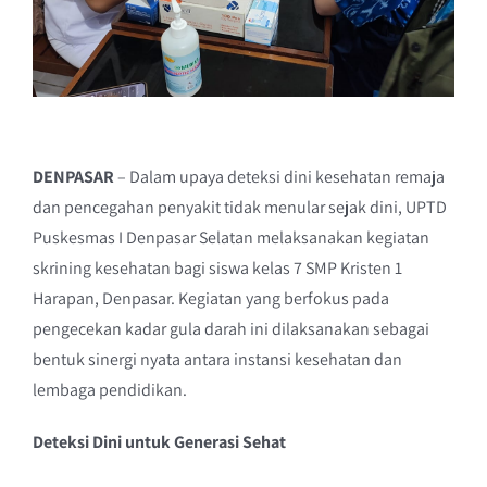
DENPASAR
– Dalam upaya deteksi dini kesehatan remaja
dan pencegahan penyakit tidak menular sejak dini, UPTD
Puskesmas I Denpasar Selatan melaksanakan kegiatan
skrining kesehatan bagi siswa kelas 7 SMP Kristen 1
Harapan, Denpasar. Kegiatan yang berfokus pada
pengecekan kadar gula darah ini dilaksanakan sebagai
bentuk sinergi nyata antara instansi kesehatan dan
lembaga pendidikan.
Deteksi Dini untuk Generasi Sehat