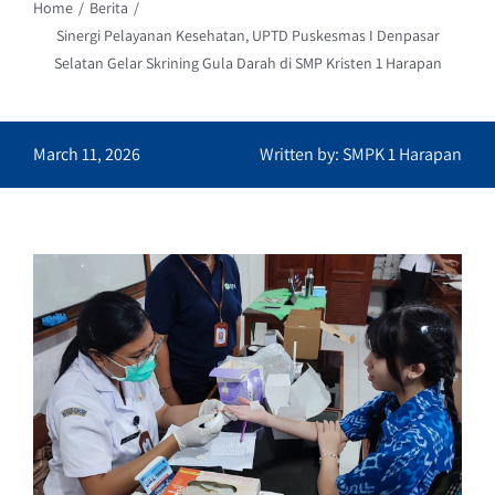
Home
Berita
Sinergi Pelayanan Kesehatan, UPTD Puskesmas I Denpasar
Selatan Gelar Skrining Gula Darah di SMP Kristen 1 Harapan
March 11, 2026
Written by: SMPK 1 Harapan