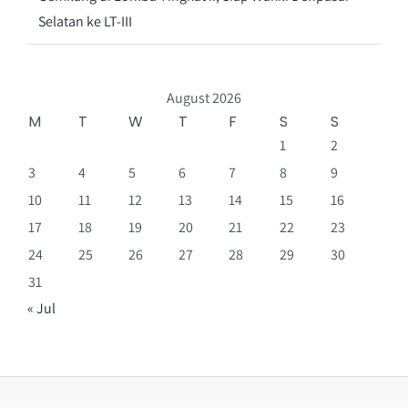
Selatan ke LT-III
August 2026
M
T
W
T
F
S
S
1
2
3
4
5
6
7
8
9
10
11
12
13
14
15
16
17
18
19
20
21
22
23
24
25
26
27
28
29
30
31
« Jul