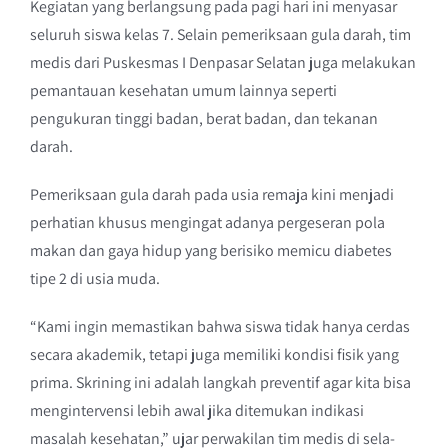
Kegiatan yang berlangsung pada pagi hari ini menyasar
seluruh siswa kelas 7. Selain pemeriksaan gula darah, tim
medis dari Puskesmas I Denpasar Selatan juga melakukan
pemantauan kesehatan umum lainnya seperti
pengukuran tinggi badan, berat badan, dan tekanan
darah.
Pemeriksaan gula darah pada usia remaja kini menjadi
perhatian khusus mengingat adanya pergeseran pola
makan dan gaya hidup yang berisiko memicu diabetes
tipe 2 di usia muda.
“Kami ingin memastikan bahwa siswa tidak hanya cerdas
secara akademik, tetapi juga memiliki kondisi fisik yang
prima. Skrining ini adalah langkah preventif agar kita bisa
mengintervensi lebih awal jika ditemukan indikasi
masalah kesehatan,” ujar perwakilan tim medis di sela-