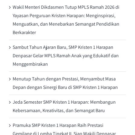
Wakil Menteri Dikdasmen Tutup MPLS Ramah 2026 di
Yayasan Perguruan Kristen Harapan: Menginspirasi,
Menguatkan, dan Menebarkan Semangat Pendidikan
Berkarakter
Sambut Tahun Ajaran Baru, SMP Kristen 1 Harapan
Denpasar Gelar MPLS Ramah Anak yang Edukatif dan
Menggembirakan
Menutup Tahun dengan Prestasi, Menyambut Masa
Depan dengan Sinergi Baru di SMP Kristen 1 Harapan
Jeda Semester SMP Kristen 1 Harapan: Membangun
Kebersamaan, Kreativitas, dan Semangat Baru
Pramuka SMP Kristen 1 Harapan Raih Prestasi
Gemilang di Lomba Tingkat II, Siap Wakili Denpasar