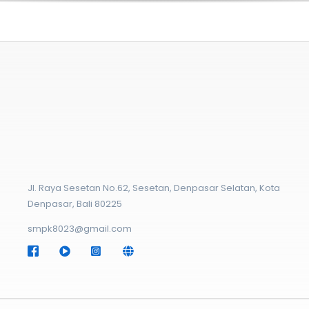
Jl. Raya Sesetan No.62, Sesetan, Denpasar Selatan, Kota
Denpasar, Bali 80225
smpk8023@gmail.com