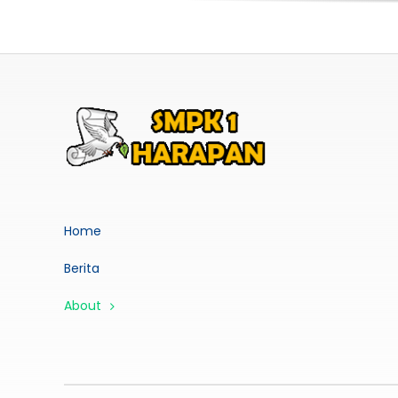
Home
Berita
About