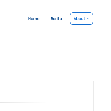
Home
Berita
About