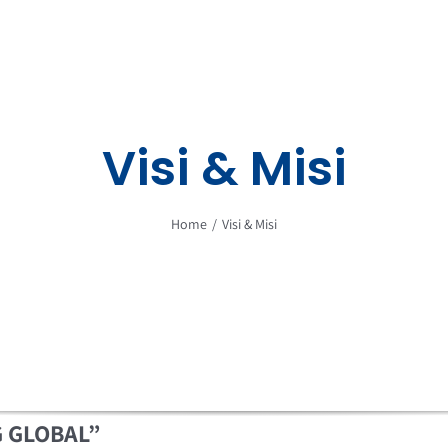
Visi & Misi
Home
Visi & Misi
 GLOBAL”