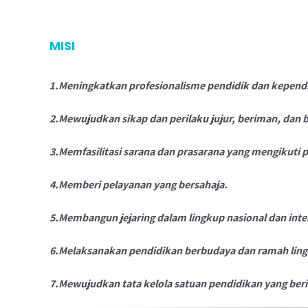
MISI
1.Meningkatkan profesionalisme pendidik dan kepend
2.Mewujudkan sikap dan perilaku jujur, beriman, dan b
3.Memfasilitasi sarana dan prasarana yang mengikuti
4.Memberi pelayanan yang bersahaja.
5.Membangun jejaring dalam lingkup nasional dan inte
6.Melaksanakan pendidikan berbudaya dan ramah lin
7.Mewujudkan tata kelola satuan pendidikan yang beri