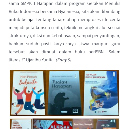
sama SMPK 1 Harapan dalam program Gerakan Menulis
Buku Indonesia bersama Nyalanesia, kita akan dibimbing
untuk belajar tentang tahap-tahap memproses ide cerita
menjadi peta konsep cerita, teknik merangkai alur sesuai
strukturnya, diksi dan kebahasaan, sampai penyuntingan,
bahkan sudah pasti karya-karya siswa maupun guru
tersebut akan dimuat dalam buku berISBN. Salam
literasi!” Ujar Ibu Yunita.
(Enny S)