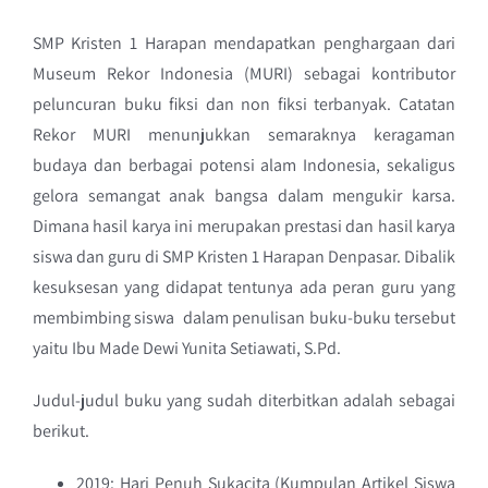
SMP Kristen 1 Harapan mendapatkan penghargaan dari
Museum Rekor Indonesia (MURI) sebagai kontributor
peluncuran buku fiksi dan non fiksi terbanyak. Catatan
Rekor MURI menunjukkan semaraknya keragaman
budaya dan berbagai potensi alam Indonesia, sekaligus
gelora semangat anak bangsa dalam mengukir karsa.
Dimana hasil karya ini merupakan prestasi dan hasil karya
siswa dan guru di SMP Kristen 1 Harapan Denpasar. Dibalik
kesuksesan yang didapat tentunya ada peran guru yang
membimbing siswa dalam penulisan buku-buku tersebut
yaitu Ibu Made Dewi Yunita Setiawati, S.Pd.
Judul-judul buku yang sudah diterbitkan adalah sebagai
berikut.
2019: Hari Penuh Sukacita (Kumpulan Artikel Siswa