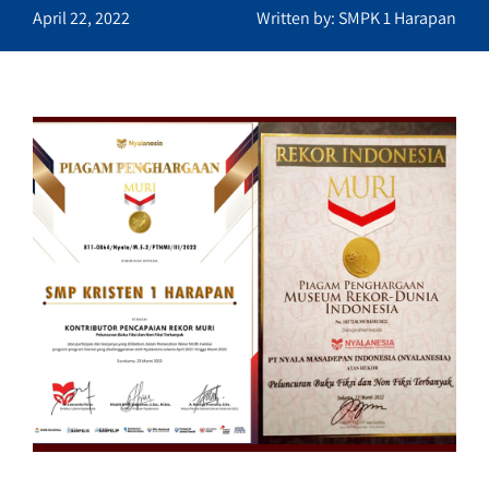
April 22, 2022
Written by: SMPK 1 Harapan