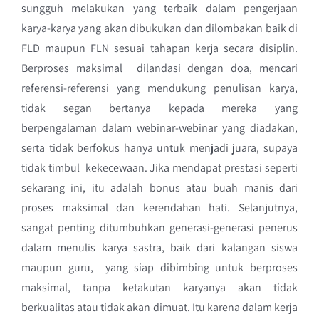
sungguh melakukan yang terbaik dalam pengerjaan
karya-karya yang akan dibukukan dan dilombakan baik di
FLD maupun FLN sesuai tahapan kerja secara disiplin.
Berproses maksimal dilandasi dengan doa, mencari
referensi-referensi yang mendukung penulisan karya,
tidak segan bertanya kepada mereka yang
berpengalaman dalam webinar-webinar yang diadakan,
serta tidak berfokus hanya untuk menjadi juara, supaya
tidak timbul kekecewaan. Jika mendapat prestasi seperti
sekarang ini, itu adalah bonus atau buah manis dari
proses maksimal dan kerendahan hati. Selanjutnya,
sangat penting ditumbuhkan generasi-generasi penerus
dalam menulis karya sastra, baik dari kalangan siswa
maupun guru, yang siap dibimbing untuk berproses
maksimal, tanpa ketakutan karyanya akan tidak
berkualitas atau tidak akan dimuat. Itu karena dalam kerja