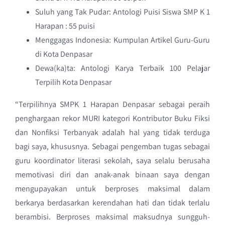
Suluh yang Tak Pudar: Antologi Puisi Siswa SMP K 1
Harapan : 55 puisi
Menggagas Indonesia: Kumpulan Artikel Guru-Guru
di Kota Denpasar
Dewa(ka)ta: Antologi Karya Terbaik 100 Pelajar
Terpilih Kota Denpasar
“Terpilihnya SMPK 1 Harapan Denpasar sebagai peraih
penghargaan rekor MURI kategori Kontributor Buku Fiksi
dan Nonfiksi Terbanyak adalah hal yang tidak terduga
bagi saya, khususnya. Sebagai pengemban tugas sebagai
guru koordinator literasi sekolah, saya selalu berusaha
memotivasi diri dan anak-anak binaan saya dengan
mengupayakan untuk berproses maksimal dalam
berkarya berdasarkan kerendahan hati dan tidak terlalu
berambisi. Berproses maksimal maksudnya sungguh-