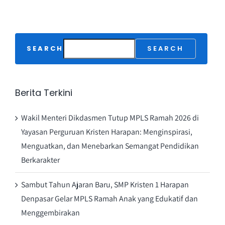
SEARCH
SEARCH
Berita Terkini
Wakil Menteri Dikdasmen Tutup MPLS Ramah 2026 di
Yayasan Perguruan Kristen Harapan: Menginspirasi,
Menguatkan, dan Menebarkan Semangat Pendidikan
Berkarakter
Sambut Tahun Ajaran Baru, SMP Kristen 1 Harapan
Denpasar Gelar MPLS Ramah Anak yang Edukatif dan
Menggembirakan