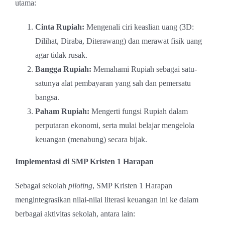
utama:
Cinta Rupiah:
Mengenali ciri keaslian uang (3D:
Dilihat, Diraba, Diterawang) dan merawat fisik uang
agar tidak rusak.
Bangga Rupiah:
Memahami Rupiah sebagai satu-
satunya alat pembayaran yang sah dan pemersatu
bangsa.
Paham Rupiah:
Mengerti fungsi Rupiah dalam
perputaran ekonomi, serta mulai belajar mengelola
keuangan (menabung) secara bijak.
Implementasi di SMP Kristen 1 Harapan
Sebagai sekolah
piloting
, SMP Kristen 1 Harapan
mengintegrasikan nilai-nilai literasi keuangan ini ke dalam
berbagai aktivitas sekolah, antara lain: