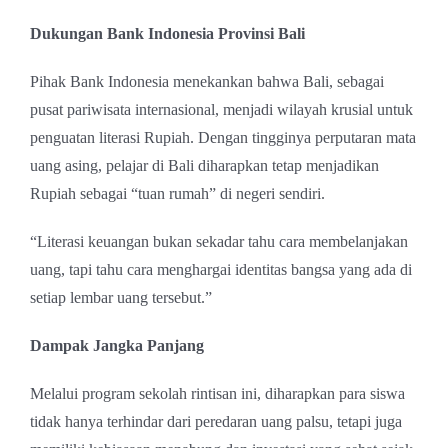
Dukungan Bank Indonesia Provinsi Bali
Pihak Bank Indonesia menekankan bahwa Bali, sebagai
pusat pariwisata internasional, menjadi wilayah krusial untuk
penguatan literasi Rupiah. Dengan tingginya perputaran mata
uang asing, pelajar di Bali diharapkan tetap menjadikan
Rupiah sebagai “tuan rumah” di negeri sendiri.
“Literasi keuangan bukan sekadar tahu cara membelanjakan
uang, tapi tahu cara menghargai identitas bangsa yang ada di
setiap lembar uang tersebut.”
Dampak Jangka Panjang
Melalui program sekolah rintisan ini, diharapkan para siswa
tidak hanya terhindar dari peredaran uang palsu, tetapi juga