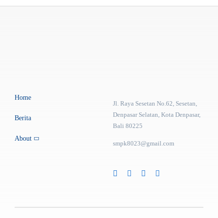
Home
Jl. Raya Sesetan No.62, Sesetan,
Denpasar Selatan, Kota Denpasar,
Berita
Bali 80225
About
smpk8023@gmail.com