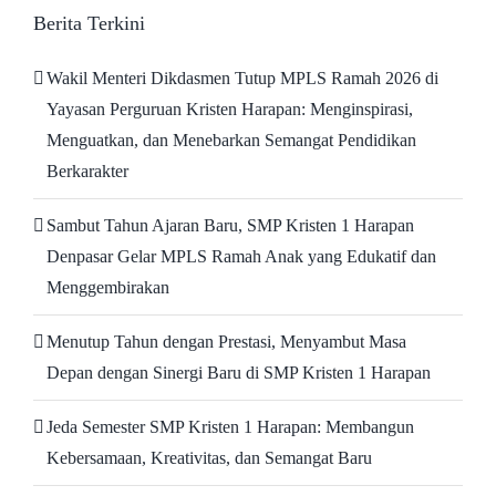
Berita Terkini
Wakil Menteri Dikdasmen Tutup MPLS Ramah 2026 di
Yayasan Perguruan Kristen Harapan: Menginspirasi,
Menguatkan, dan Menebarkan Semangat Pendidikan
Berkarakter
Sambut Tahun Ajaran Baru, SMP Kristen 1 Harapan
Denpasar Gelar MPLS Ramah Anak yang Edukatif dan
Menggembirakan
Menutup Tahun dengan Prestasi, Menyambut Masa
Depan dengan Sinergi Baru di SMP Kristen 1 Harapan
Jeda Semester SMP Kristen 1 Harapan: Membangun
Kebersamaan, Kreativitas, dan Semangat Baru