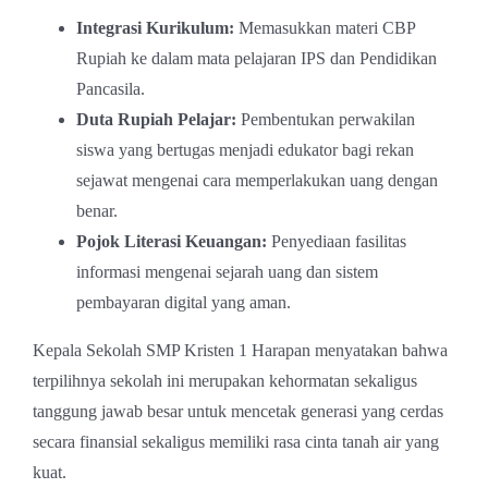
Integrasi Kurikulum:
Memasukkan materi CBP
Rupiah ke dalam mata pelajaran IPS dan Pendidikan
Pancasila.
Duta Rupiah Pelajar:
Pembentukan perwakilan
siswa yang bertugas menjadi edukator bagi rekan
sejawat mengenai cara memperlakukan uang dengan
benar.
Pojok Literasi Keuangan:
Penyediaan fasilitas
informasi mengenai sejarah uang dan sistem
pembayaran digital yang aman.
Kepala Sekolah SMP Kristen 1 Harapan menyatakan bahwa
terpilihnya sekolah ini merupakan kehormatan sekaligus
tanggung jawab besar untuk mencetak generasi yang cerdas
secara finansial sekaligus memiliki rasa cinta tanah air yang
kuat.