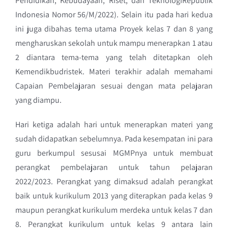
Pendidikan, Kebudayaan, Riset, dan TeknologiRepublik
Indonesia Nomor 56/M/2022). Selain itu pada hari kedua
ini juga dibahas tema utama Proyek kelas 7 dan 8 yang
mengharuskan sekolah untuk mampu menerapkan 1 atau
2 diantara tema-tema yang telah ditetapkan oleh
Kemendikbudristek. Materi terakhir adalah memahami
Capaian Pembelajaran sesuai dengan mata pelajaran
yang diampu.
Hari ketiga adalah hari untuk menerapkan materi yang
sudah didapatkan sebelumnya. Pada kesempatan ini para
guru berkumpul sesusai MGMPnya untuk membuat
perangkat pembelajaran untuk tahun pelajaran
2022/2023. Perangkat yang dimaksud adalah perangkat
baik untuk kurikulum 2013 yang diterapkan pada kelas 9
maupun perangkat kurikulum merdeka untuk kelas 7 dan
8. Perangkat kurikulum untuk kelas 9 antara lain