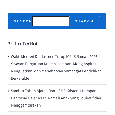
SEARCH
SEARCH
Berita Terkini
Wakil Menteri Dikdasmen Tutup MPLS Ramah 2026 di
Yayasan Perguruan Kristen Harapan: Menginspirasi,
Menguatkan, dan Menebarkan Semangat Pendidikan
Berkarakter
Sambut Tahun Ajaran Baru, SMP Kristen 1 Harapan
Denpasar Gelar MPLS Ramah Anak yang Edukatif dan
Menggembirakan