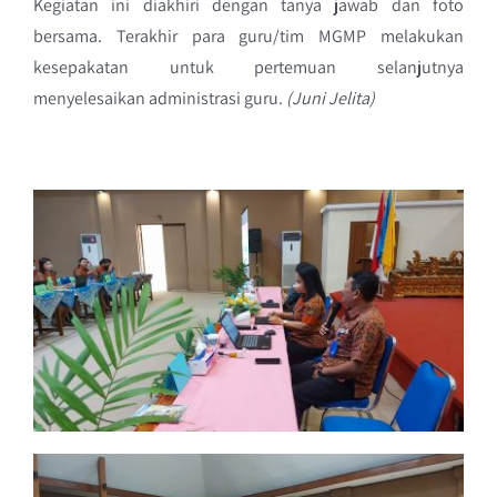
Kegiatan ini diakhiri dengan tanya jawab dan foto
bersama. Terakhir para guru/tim MGMP melakukan
kesepakatan untuk pertemuan selanjutnya
menyelesaikan administrasi guru.
(Juni Jelita)