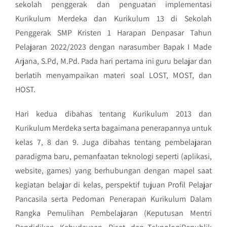
sekolah penggerak dan penguatan implementasi
Kurikulum Merdeka dan Kurikulum 13 di Sekolah
Penggerak SMP Kristen 1 Harapan Denpasar Tahun
Pelajaran 2022/2023 dengan narasumber Bapak I Made
Arjana, S.Pd, M.Pd. Pada hari pertama ini guru belajar dan
berlatih menyampaikan materi soal LOST, MOST, dan
HOST.
Hari kedua dibahas tentang Kurikulum 2013 dan
Kurikulum Merdeka serta bagaimana penerapannya untuk
kelas 7, 8 dan 9. Juga dibahas tentang pembelajaran
paradigma baru, pemanfaatan teknologi seperti (aplikasi,
website, games) yang berhubungan dengan mapel saat
kegiatan belajar di kelas, perspektif tujuan Profil Pelajar
Pancasila serta Pedoman Penerapan Kurikulum Dalam
Rangka Pemulihan Pembelajaran (Keputusan Mentri