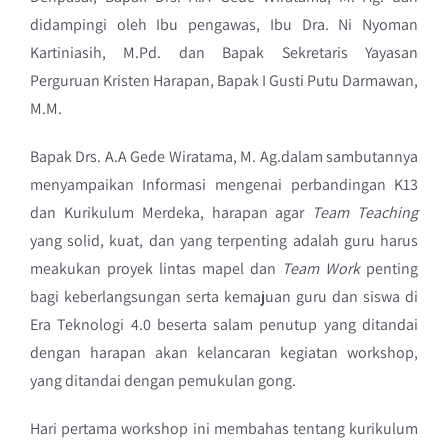
didampingi oleh Ibu pengawas, Ibu Dra. Ni Nyoman
Kartiniasih, M.Pd. dan Bapak Sekretaris Yayasan
Perguruan Kristen Harapan, Bapak I Gusti Putu Darmawan,
M.M.
Bapak Drs. A.A Gede Wiratama, M. Ag.dalam sambutannya
menyampaikan Informasi mengenai perbandingan K13
dan Kurikulum Merdeka, harapan agar
Team Teaching
yang solid, kuat, dan yang terpenting adalah guru harus
meakukan proyek lintas mapel dan
Team Work
penting
bagi keberlangsungan serta kemajuan guru dan siswa di
Era Teknologi 4.0 beserta salam penutup yang ditandai
dengan harapan akan kelancaran kegiatan workshop,
yang ditandai dengan pemukulan gong.
Hari pertama workshop ini membahas tentang kurikulum