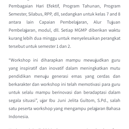
Pembagaian Hari Efektif, Program Tahunan, Program
Semester, Silabus, RPP, dll, sedangkan untuk kelas 7 and 8
antara lain Capaian Pembelajaran, Alur Tujuan
Pembelajaran, modul, dll. Setiap MGMP diberikan waktu
kurang lebih dua minggu untuk menyelesaikan perangkat
tersebut untuk semester 1 dan 2.
“Workshop ini diharapkan mampu mewujudkan guru
yang inspiratif dan inovatif dalam meningkatkan mutu
pendidikan menuju generasi emas yang cerdas dan
berkarakter dan workshop ini telah memotivasi para guru
untuk selalu mampu berinovasi dan beradaptasi dalam
segala situasi”, ujar Ibu Juni Jelita Gultom, S.Pd., salah
satu peserta workshop yang mengampu pelajaran Bahasa
Indonesia.