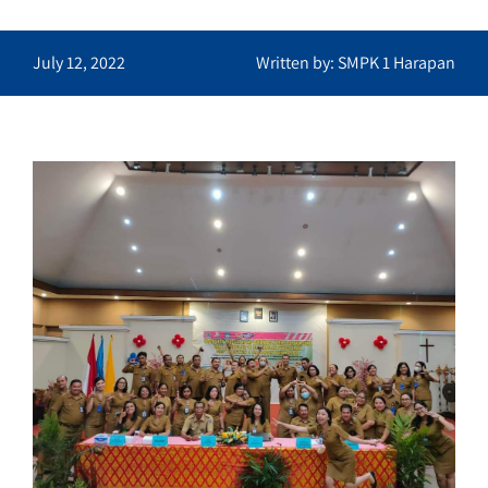
July 12, 2022
Written by: SMPK 1 Harapan