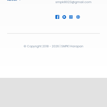
smpk8023@gmail.com
© Copyright 2018 - 2026 | SMPK1 Harapan