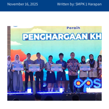
November 16, 2025
Written by: SMPK 1 Harapan