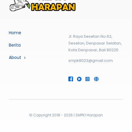
Home
Jl. Raya Sesetan No.62,
Sesetan, Denpasar Selatan,
Berita
Kota Denpasar, Bali 80225
About
smpk8023@gmail.com
© Copyright 2018 - 2026 | SMPK1 Harapan