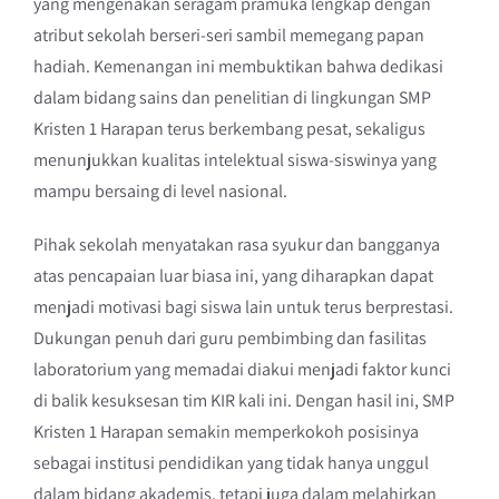
yang mengenakan seragam pramuka lengkap dengan
atribut sekolah berseri-seri sambil memegang papan
hadiah. Kemenangan ini membuktikan bahwa dedikasi
dalam bidang sains dan penelitian di lingkungan SMP
Kristen 1 Harapan terus berkembang pesat, sekaligus
menunjukkan kualitas intelektual siswa-siswinya yang
mampu bersaing di level nasional.
Pihak sekolah menyatakan rasa syukur dan bangganya
atas pencapaian luar biasa ini, yang diharapkan dapat
menjadi motivasi bagi siswa lain untuk terus berprestasi.
Dukungan penuh dari guru pembimbing dan fasilitas
laboratorium yang memadai diakui menjadi faktor kunci
di balik kesuksesan tim KIR kali ini. Dengan hasil ini, SMP
Kristen 1 Harapan semakin memperkokoh posisinya
sebagai institusi pendidikan yang tidak hanya unggul
dalam bidang akademis, tetapi juga dalam melahirkan