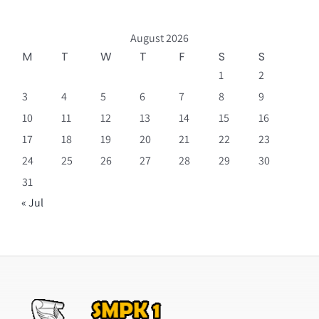
August 2026
M
T
W
T
F
S
S
1
2
3
4
5
6
7
8
9
10
11
12
13
14
15
16
17
18
19
20
21
22
23
24
25
26
27
28
29
30
31
« Jul