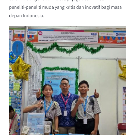
peneliti-peneliti muda yang kritis dan inovatif bagi masa
depan Indonesia.