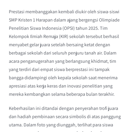
Prestasi membanggakan kembali diukir oleh siswa-siswi
SMP Kristen 1 Harapan dalam ajang bergengsi Olimpiade
Penelitian Siswa Indonesia (OPSI) tahun 2025. Tim
Kelompok Ilmiah Remaja (KIR) sekolah tersebut berhasil
menyabet gelar juara setelah bersaing ketat dengan
berbagai sekolah dari seluruh penjuru tanah air. Dalam
acara penganugerahan yang berlangsung khidmat, tim
yang terdiri dari empat siswa berprestasi ini tampak
bangga didampingi oleh kepala sekolah saat menerima
apresiasi atas kerja keras dan inovasi penelitian yang
mereka kembangkan selama beberapa bulan terakhir.
Keberhasilan ini ditandai dengan penyerahan trofi juara
dan hadiah pembinaan secara simbolis di atas panggung
utama. Dalam foto yang diunggah, terlihat para siswa