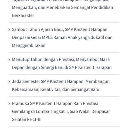
Menguatkan, dan Menebarkan Semangat Pendidikan
Berkarakter
Sambut Tahun Ajaran Baru, SMP Kristen 1 Harapan
Denpasar Gelar MPLS Ramah Anak yang Edukatif dan
Menggembirakan
Menutup Tahun dengan Prestasi, Menyambut Masa
Depan dengan Sinergi Baru di SMP Kristen 1 Harapan
Jeda Semester SMP Kristen 1 Harapan: Membangun
Kebersamaan, Kreativitas, dan Semangat Baru
Pramuka SMP Kristen 1 Harapan Raih Prestasi
Gemilang di Lomba Tingkat II, Siap Wakili Denpasar
Selatan ke LT-III