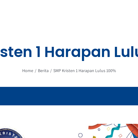
sten 1 Harapan Lu
Home
Berita
SMP Kristen 1 Harapan Lulus 100%