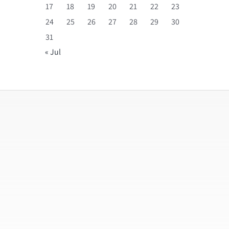
17
18
19
20
21
22
23
24
25
26
27
28
29
30
31
« Jul