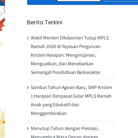
Berita Terkini
Wakil Menteri Dikdasmen Tutup MPLS
Ramah 2026 di Yayasan Perguruan
Kristen Harapan: Menginspirasi,
Menguatkan, dan Menebarkan
Semangat Pendidikan Berkarakter
Sambut Tahun Ajaran Baru, SMP Kristen
1 Harapan Denpasar Gelar MPLS Ramah
Anak yang Edukatif dan
Menggembirakan
Menutup Tahun dengan Prestasi,
Menyambut Masa Depan dengan