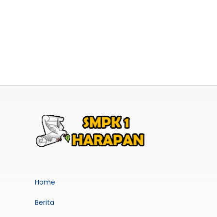
Home
Berita