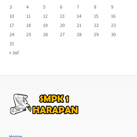
3
4
5
6
7
8
9
10
11
12
13
14
15
16
17
18
19
20
21
22
23
24
25
26
27
28
29
30
31
« Jul
Home