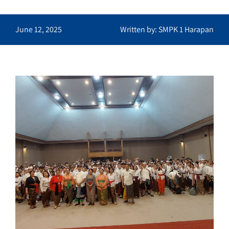
June 12, 2025
Written by: SMPK 1 Harapan