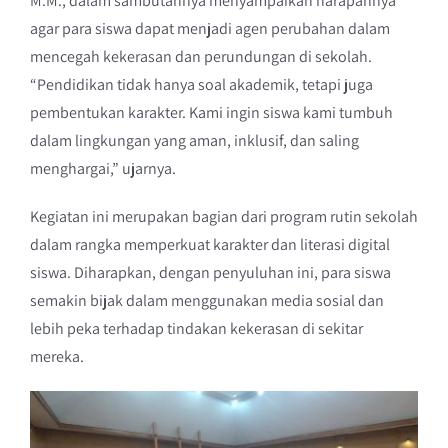
M.M., dalam sambutannya menyampaikan harapannya
agar para siswa dapat menjadi agen perubahan dalam
mencegah kekerasan dan perundungan di sekolah.
“Pendidikan tidak hanya soal akademik, tetapi juga
pembentukan karakter. Kami ingin siswa kami tumbuh
dalam lingkungan yang aman, inklusif, dan saling
menghargai,” ujarnya.
Kegiatan ini merupakan bagian dari program rutin sekolah
dalam rangka memperkuat karakter dan literasi digital
siswa. Diharapkan, dengan penyuluhan ini, para siswa
semakin bijak dalam menggunakan media sosial dan
lebih peka terhadap tindakan kekerasan di sekitar
mereka.