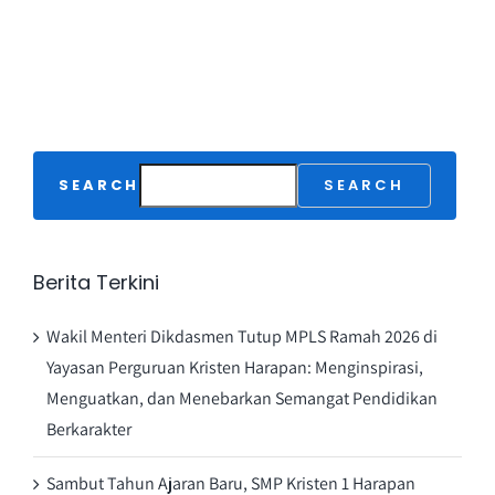
SEARCH
SEARCH
Berita Terkini
Wakil Menteri Dikdasmen Tutup MPLS Ramah 2026 di
Yayasan Perguruan Kristen Harapan: Menginspirasi,
Menguatkan, dan Menebarkan Semangat Pendidikan
Berkarakter
Sambut Tahun Ajaran Baru, SMP Kristen 1 Harapan