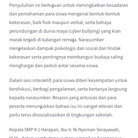
Penyuluhan ini bertujuan untuk meningkatkan kesadaran
dan pemahaman para siswa mengenai bentuk-bentuk
kekerasan, baik fisik maupun verbal, serta bahaya
perundungan di dunia maya (cyber bullying) yang kian
marak terjadi di kalangan remaja. Narasumber
menjelaskan dampak psikologis dan sosial dari tindak
kekerasan serta pentingnya membangun budaya saling
menghargai dan peduli antar sesama siswa.
Dalam sesi interaktif, para siswa diberi kesempatan untuk
berdiskusi, berbagi pengalaman, serta bertanya langsung
kepada narasumber. Respon yang antusias dari para
peserta menunjukkan bahwa isu ini sangat relevan dan
perlu terus disosialisasikan di lingkungan sekolah.
Kepala SMP K 1 Harapan, Ibu Ir. Ni Nyoman Serayawati,