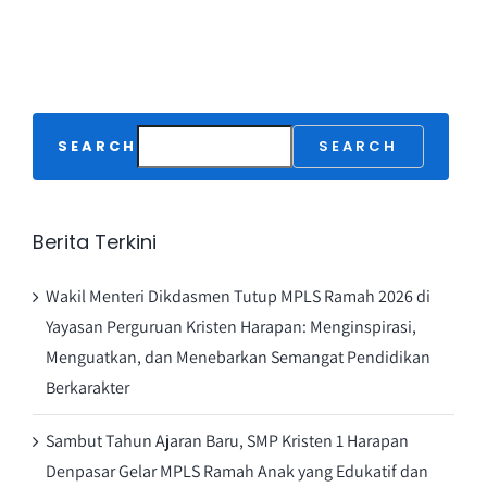
SEARCH
SEARCH
Berita Terkini
Wakil Menteri Dikdasmen Tutup MPLS Ramah 2026 di
Yayasan Perguruan Kristen Harapan: Menginspirasi,
Menguatkan, dan Menebarkan Semangat Pendidikan
Berkarakter
Sambut Tahun Ajaran Baru, SMP Kristen 1 Harapan
Denpasar Gelar MPLS Ramah Anak yang Edukatif dan