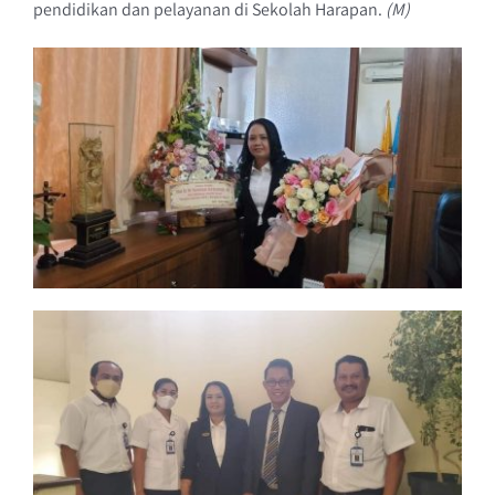
pendidikan dan pelayanan di Sekolah Harapan.
(M)