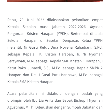
Rabu, 29 Juni 2022 dilaksanakan pelantikan empat
Kepala Sekolah masa jabatan 2022-2026 Yayasan
Perguruan Kristen Harapan (YPKH). Bertempat di aula
Sekolah Harapan di Sesetan Denpasar, Ketua YPKH
melantik Ni Gusti Ketut Dina Novena Rahadiani, S.Pd.
sebagai Kepala TK Kristen Harapan, Ir. Ni Nyoman
Serayawati, M.M. sebagai Kepala SMP Kristen 1 Harapan, I
Ketut Rako Junaedi, S.S., M.Pd. sebagai Kepala SMPK 2
Harapan dan Drs. I Gusti Putu Karibawa, M.Pd. sebagai
Kepala SMA Kristen Harapan.
Acara pelantikan ini didahului dengan ibadah yang
dipimpin oleh Ibu Lia Anita dan Bapak Bishop I Nyoman
Agustinus, M.Th. Diteruskan dengan Sumpah Jabatan dan