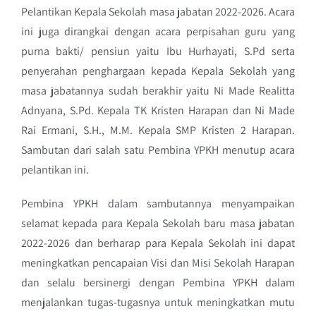
Pelantikan Kepala Sekolah masa jabatan 2022-2026. Acara
ini juga dirangkai dengan acara perpisahan guru yang
purna bakti/ pensiun yaitu Ibu Hurhayati, S.Pd serta
penyerahan penghargaan kepada Kepala Sekolah yang
masa jabatannya sudah berakhir yaitu Ni Made Realitta
Adnyana, S.Pd. Kepala TK Kristen Harapan dan Ni Made
Rai Ermani, S.H., M.M. Kepala SMP Kristen 2 Harapan.
Sambutan dari salah satu Pembina YPKH menutup acara
pelantikan ini.
Pembina YPKH dalam sambutannya menyampaikan
selamat kepada para Kepala Sekolah baru masa jabatan
2022-2026 dan berharap para Kepala Sekolah ini dapat
meningkatkan pencapaian Visi dan Misi Sekolah Harapan
dan selalu bersinergi dengan Pembina YPKH dalam
menjalankan tugas-tugasnya untuk meningkatkan mutu