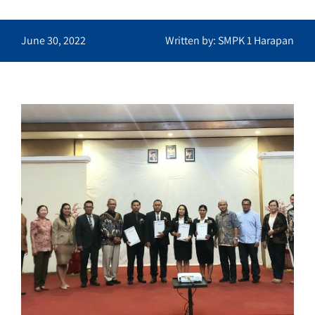
June 30, 2022
Written by: SMPK 1 Harapan