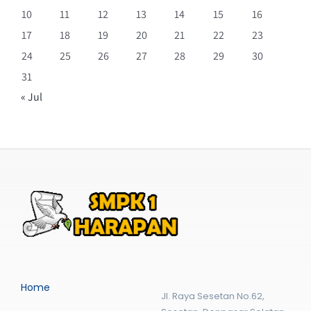
10
11
12
13
14
15
16
17
18
19
20
21
22
23
24
25
26
27
28
29
30
31
« Jul
Home
Jl. Raya Sesetan No.62,