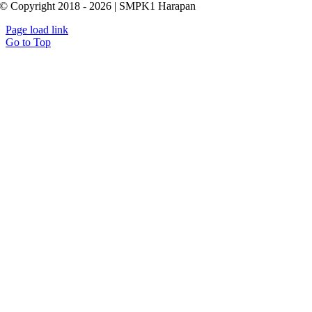
© Copyright 2018 - 2026 | SMPK1 Harapan
Page load link
Go to Top