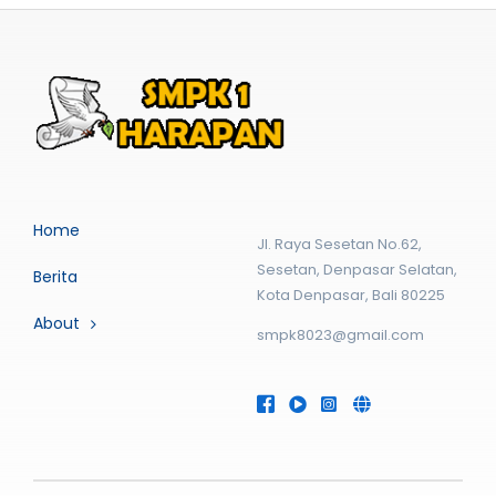
Home
Jl. Raya Sesetan No.62,
Sesetan, Denpasar Selatan,
Berita
Kota Denpasar, Bali 80225
About
smpk8023@gmail.com