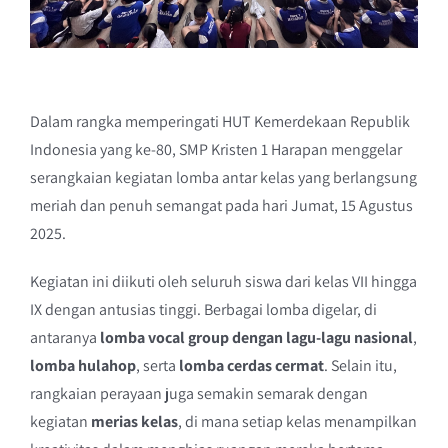
Dalam rangka memperingati HUT Kemerdekaan Republik
Indonesia yang ke-80, SMP Kristen 1 Harapan menggelar
serangkaian kegiatan lomba antar kelas yang berlangsung
meriah dan penuh semangat pada hari Jumat, 15 Agustus
2025.
Kegiatan ini diikuti oleh seluruh siswa dari kelas VII hingga
IX dengan antusias tinggi. Berbagai lomba digelar, di
antaranya
lomba vocal group dengan lagu-lagu nasional
,
lomba hulahop
, serta
lomba cerdas cermat
. Selain itu,
rangkaian perayaan juga semakin semarak dengan
kegiatan
merias kelas
, di mana setiap kelas menampilkan