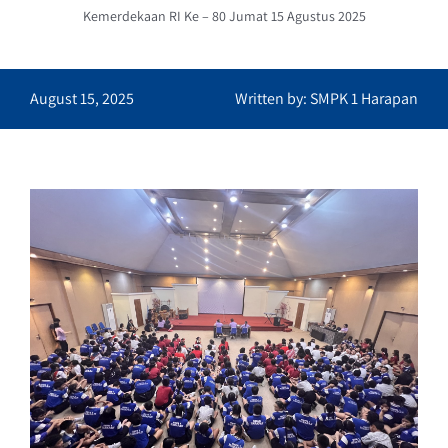
Kemerdekaan RI Ke – 80 Jumat 15 Agustus 2025
August 15, 2025
Written by: SMPK 1 Harapan