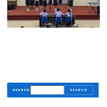
SEARCH
SEARCH