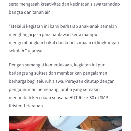
serta mengasah kreativitas dan kecintaan siswa terhadap
bangsa dan tanah air.
“Melalui kegiatan ini kami berharap anak-anak semakin
menghargai jasa para pahlawan serta mampu
mengembangkan bakat dan kebersamaan di lingkungan
sekolah,” ujarnya.
Dengan semangat kemerdekaan, kegiatan ini pun
berlangsung sukses dan memberikan pengalaman
berharga bagi seluruh siswa. Perayaan ditutup dengan
pengumuman pemenang lomba yang semakin
menambah keceriaan suasana HUT RI ke-80 di SMP
Kristen 1 Harapan.