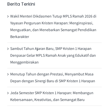
Berita Terkini
Wakil Menteri Dikdasmen Tutup MPLS Ramah 2026 di
Yayasan Perguruan Kristen Harapan: Menginspirasi,
Menguatkan, dan Menebarkan Semangat Pendidikan
Berkarakter
Sambut Tahun Ajaran Baru, SMP Kristen 1 Harapan
Denpasar Gelar MPLS Ramah Anak yang Edukatif dan
Menggembirakan
Menutup Tahun dengan Prestasi, Menyambut Masa
Depan dengan Sinergi Baru di SMP Kristen 1 Harapan
Jeda Semester SMP Kristen 1 Harapan: Membangun
Kebersamaan, Kreativitas, dan Semangat Baru