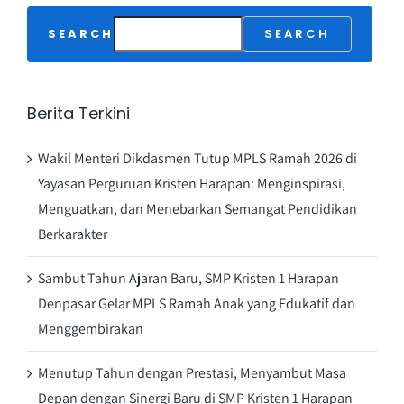
SEARCH
SEARCH
Berita Terkini
Wakil Menteri Dikdasmen Tutup MPLS Ramah 2026 di
Yayasan Perguruan Kristen Harapan: Menginspirasi,
Menguatkan, dan Menebarkan Semangat Pendidikan
Berkarakter
Sambut Tahun Ajaran Baru, SMP Kristen 1 Harapan
Denpasar Gelar MPLS Ramah Anak yang Edukatif dan
Menggembirakan
Menutup Tahun dengan Prestasi, Menyambut Masa
Depan dengan Sinergi Baru di SMP Kristen 1 Harapan