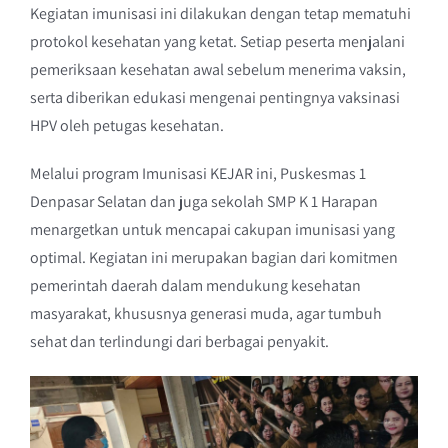
Kegiatan imunisasi ini dilakukan dengan tetap mematuhi
protokol kesehatan yang ketat. Setiap peserta menjalani
pemeriksaan kesehatan awal sebelum menerima vaksin,
serta diberikan edukasi mengenai pentingnya vaksinasi
HPV oleh petugas kesehatan.
Melalui program Imunisasi KEJAR ini, Puskesmas 1
Denpasar Selatan dan juga sekolah SMP K 1 Harapan
menargetkan untuk mencapai cakupan imunisasi yang
optimal. Kegiatan ini merupakan bagian dari komitmen
pemerintah daerah dalam mendukung kesehatan
masyarakat, khususnya generasi muda, agar tumbuh
sehat dan terlindungi dari berbagai penyakit.