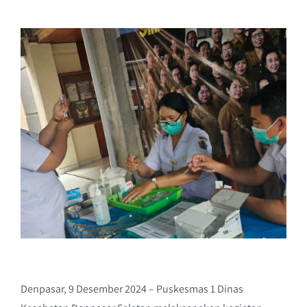
Denpasar, 9 Desember 2024 – Puskesmas 1 Dinas