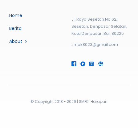
Home
Jl. Raya Sesetan No.62,
Sesetan, Denpasar Selatan,
Berita
Kota Denpasar, Bali 80225
About
smpk8023@gmail.com
© Copyright 2018 - 2026 | SMPK1 Harapan