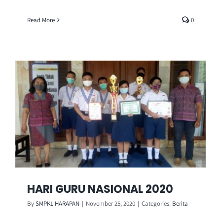
Read More
0
HARI GURU NASIONAL 2020
By
SMPK1 HARAPAN
|
November 25, 2020
|
Categories:
Berita