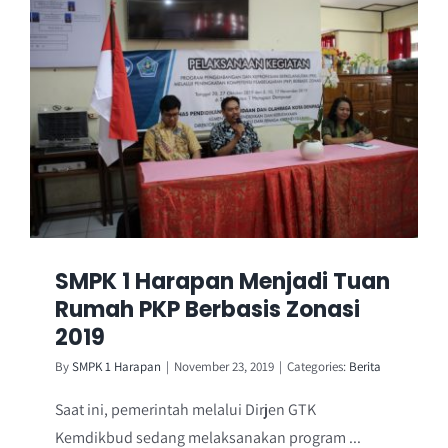
SMPK 1 Harapan Menjadi Tuan
Rumah PKP Berbasis Zonasi
2019
By
SMPK 1 Harapan
|
November 23, 2019
|
Categories:
Berita
Saat ini, pemerintah melalui Dirjen GTK
Kemdikbud sedang melaksanakan program ...