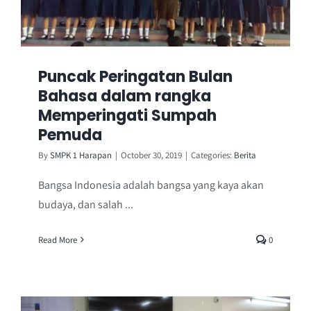
Puncak Peringatan Bulan
Bahasa dalam rangka
Memperingati Sumpah
Pemuda
By
SMPK 1 Harapan
|
October 30, 2019
|
Categories:
Berita
Bangsa Indonesia adalah bangsa yang kaya akan
budaya, dan salah ...
Read More
0