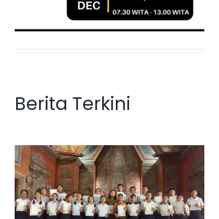
Berita Terkini