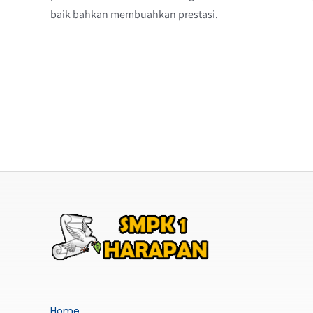
baik bahkan membuahkan prestasi.
Home