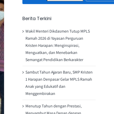
Berita Terkini
Wakil Menteri Dikdasmen Tutup MPLS
Ramah 2026 di Yayasan Perguruan
Kristen Harapan: Menginspirasi,
Menguatkan, dan Menebarkan
Semangat Pendidikan Berkarakter
Sambut Tahun Ajaran Baru, SMP Kristen
1 Harapan Denpasar Gelar MPLS Ramah
Anak yang Edukatif dan
Menggembirakan
Menutup Tahun dengan Prestasi,
Menyambut Masa Depan dengan