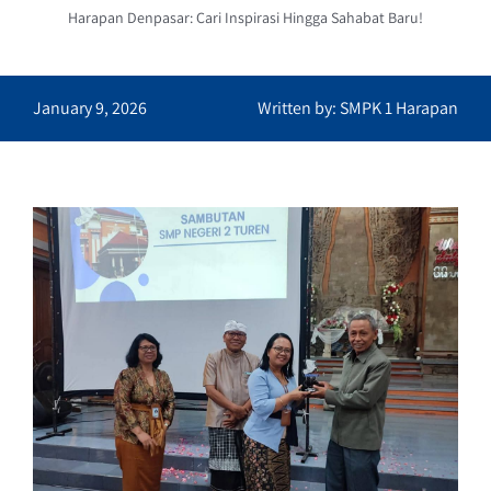
Harapan Denpasar: Cari Inspirasi Hingga Sahabat Baru!
January 9, 2026
Written by: SMPK 1 Harapan