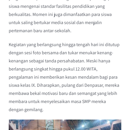
siswa mengenai standar fasilitas pendidikan yang
berkualitas. Momen ini juga dimanfaatkan para siswa
untuk saling bertukar media sosial dan menjalin
pertemanan baru antar-sekolah.
Kegiatan yang berlangsung hingga tengah hari ini ditutup
dengan sesi foto bersama dan tukar menukar kenang-
kenangan sebagai tanda persahabatan. Meski hanya
berlangsung singkat hingga pukul 12.00 WITA,
pengalaman ini memberikan kesan mendalam bagi para
siswa kelas IX. Diharapkan, pulang dari Denpasar, mereka
membawa bekal motivasi baru dan semangat yang lebih
membara untuk menyelesaikan masa SMP mereka
dengan gemilang.