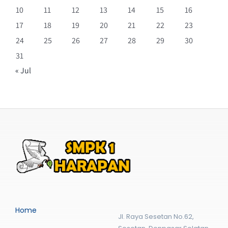
10
11
12
13
14
15
16
17
18
19
20
21
22
23
24
25
26
27
28
29
30
31
« Jul
Home
Jl. Raya Sesetan No.62,