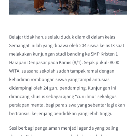
Belajar tidak harus selalu duduk diam di dalam kelas.
Semangat inilah yang dibawa oleh 204 siswa kelas IX saat
melakukan kunjungan studi banding ke SMP Kristen 1
Harapan Denpasar pada Kamis (8/1). Sejak pukul 08.00
WITA, suasana sekolah sudah tampak ramai dengan
kehadiran rombongan siswa yang tampil antusias
didampingi oleh 24 guru pendamping. Kunjungan ini
dirancang khusus sebagai ajang “curi ilmu” sekaligus
persiapan mental bagi para siswa yang sebentar lagi akan
bertransisi ke jenjang pendidikan yang lebih tinggi.
Sesi berbagi pengalaman menjadi agenda yang paling