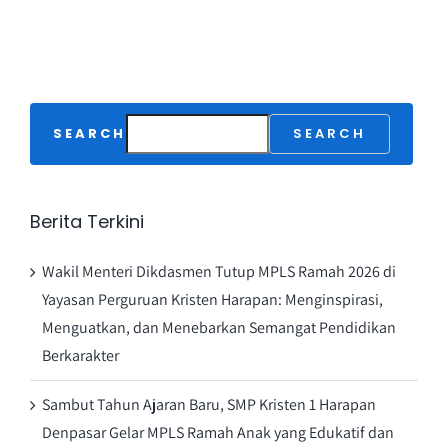
SEARCH
SEARCH
Berita Terkini
Wakil Menteri Dikdasmen Tutup MPLS Ramah 2026 di
Yayasan Perguruan Kristen Harapan: Menginspirasi,
Menguatkan, dan Menebarkan Semangat Pendidikan
Berkarakter
Sambut Tahun Ajaran Baru, SMP Kristen 1 Harapan
Denpasar Gelar MPLS Ramah Anak yang Edukatif dan