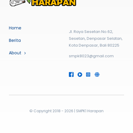
Home
Jl. Raya Sesetan No.62,
Sesetan, Denpasar Selatan,
Berita
Kota Denpasar, Bali 80225
About
smpk8023@gmail.com
© Copyright 2018 - 2026 | SMPK1 Harapan