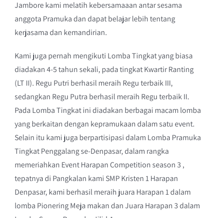
Jambore kami melatih kebersamaaan antar sesama
anggota Pramuka dan dapat belajar lebih tentang
kerjasama dan kemandirian.
Kami juga pernah mengikuti Lomba Tingkat yang biasa
diadakan 4-5 tahun sekali, pada tingkat Kwartir Ranting
(LT II). Regu Putri berhasil meraih Regu terbaik III,
sedangkan Regu Putra berhasil meraih Regu terbaik II.
Pada Lomba Tingkat ini diadakan berbagai macam lomba
yang berkaitan dengan kepramukaan dalam satu event.
Selain itu kami juga berpartisipasi dalam Lomba Pramuka
Tingkat Penggalang se-Denpasar, dalam rangka
memeriahkan Event Harapan Competition season 3 ,
tepatnya di Pangkalan kami SMP Kristen 1 Harapan
Denpasar, kami berhasil meraih juara Harapan 1 dalam
lomba Pionering Meja makan dan Juara Harapan 3 dalam