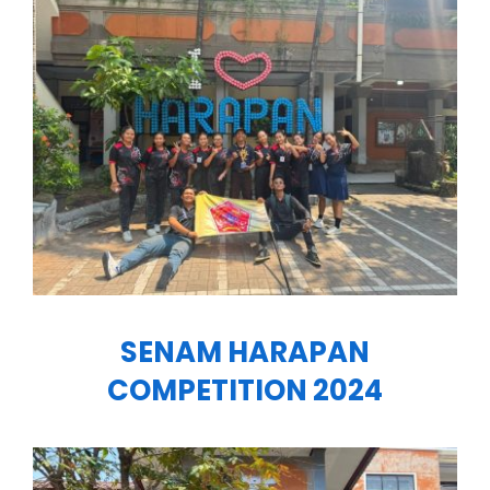
SENAM HARAPAN
COMPETITION 2024