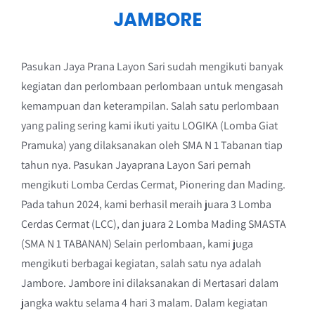
JAMBORE
Pasukan Jaya Prana Layon Sari sudah mengikuti banyak
kegiatan dan perlombaan perlombaan untuk mengasah
kemampuan dan keterampilan. Salah satu perlombaan
yang paling sering kami ikuti yaitu LOGIKA (Lomba Giat
Pramuka) yang dilaksanakan oleh SMA N 1 Tabanan tiap
tahun nya. Pasukan Jayaprana Layon Sari pernah
mengikuti Lomba Cerdas Cermat, Pionering dan Mading.
Pada tahun 2024, kami berhasil meraih juara 3 Lomba
Cerdas Cermat (LCC), dan juara 2 Lomba Mading SMASTA
(SMA N 1 TABANAN) Selain perlombaan, kami juga
mengikuti berbagai kegiatan, salah satu nya adalah
Jambore. Jambore ini dilaksanakan di Mertasari dalam
jangka waktu selama 4 hari 3 malam. Dalam kegiatan