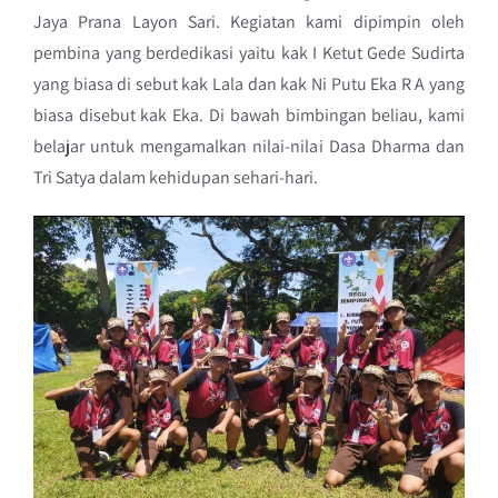
Jaya Prana Layon Sari. Kegiatan kami dipimpin oleh
pembina yang berdedikasi yaitu kak I Ketut Gede Sudirta
yang biasa di sebut kak Lala dan kak Ni Putu Eka R A yang
biasa disebut kak Eka. Di bawah bimbingan beliau, kami
belajar untuk mengamalkan nilai-nilai Dasa Dharma dan
Tri Satya dalam kehidupan sehari-hari.