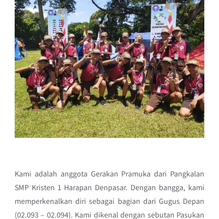
Kami adalah anggota Gerakan Pramuka dari Pangkalan
SMP Kristen 1 Harapan Denpasar. Dengan bangga, kami
memperkenalkan diri sebagai bagian dari Gugus Depan
(02.093 – 02.094). Kami dikenal dengan sebutan Pasukan