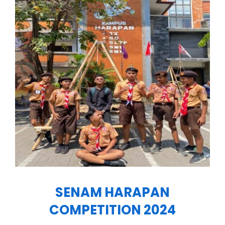
SENAM HARAPAN
COMPETITION 2024