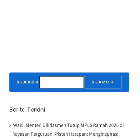
SEARCH
SEARCH
Berita Terkini
Wakil Menteri Dikdasmen Tutup MPLS Ramah 2026 di
Yayasan Perguruan Kristen Harapan: Menginspirasi,