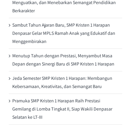
Menguatkan, dan Menebarkan Semangat Pendidikan
Berkarakter
Sambut Tahun Ajaran Baru, SMP Kristen 1 Harapan
Denpasar Gelar MPLS Ramah Anak yang Edukatif dan
Menggembirakan
Menutup Tahun dengan Prestasi, Menyambut Masa
Depan dengan Sinergi Baru di SMP Kristen 1 Harapan
Jeda Semester SMP Kristen 1 Harapan: Membangun
Kebersamaan, Kreativitas, dan Semangat Baru
Pramuka SMP Kristen 1 Harapan Raih Prestasi
Gemilang di Lomba Tingkat II, Siap Wakili Denpasar
Selatan ke LT-III