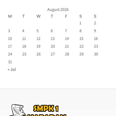
August 2026
M
T
W
T
F
S
S
1
2
3
4
5
6
7
8
9
10
11
12
13
14
15
16
17
18
19
20
21
22
23
24
25
26
27
28
29
30
31
« Jul