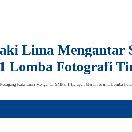
Kaki Lima Mengantar
1 Lomba Fotografi Ti
 Pedagang Kaki Lima Mengantar SMPK 1 Harapan Meraih Juari 1 Lomba Fotogr