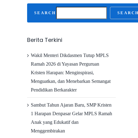
SEARCH
SEARC
Berita Terkini
Wakil Menteri Dikdasmen Tutup MPLS
Ramah 2026 di Yayasan Perguruan
Kristen Harapan: Menginspirasi,
Menguatkan, dan Menebarkan Semangat
Pendidikan Berkarakter
Sambut Tahun Ajaran Baru, SMP Kristen
1 Harapan Denpasar Gelar MPLS Ramah
Anak yang Edukatif dan
Menggembirakan