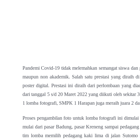
Pandemi Covid-19 tidak melemahkan semangat siswa dan 
maupun non akademik. Salah satu prestasi yang diraih di
poster digital. Prestasi ini diraih dari perlombaan yan
dari tanggal 5 s/d 20 Maret 2022 yang diikuti oleh sekitar 
1 lomba fotografi, SMPK 1 Harapan juga meraih juara 2 dan 3
Proses pengambilan foto untuk lomba fotografi ini dimulai
mulai dari pasar Badung, pasar Kreneng sampai pedagang 
tim lomba memilih pedagang kaki lima di jalan Sutomo D