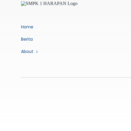
Home
Berita
About