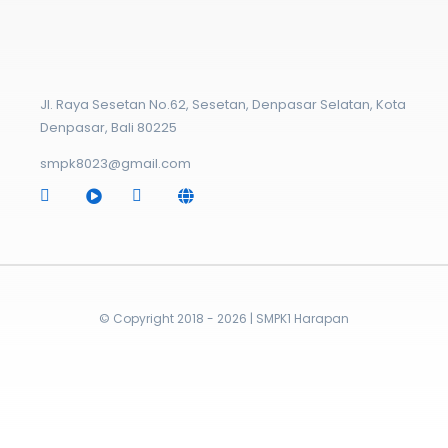
Jl. Raya Sesetan No.62, Sesetan, Denpasar Selatan, Kota
Denpasar, Bali 80225
smpk8023@gmail.com
© Copyright 2018 - 2026 | SMPK1 Harapan