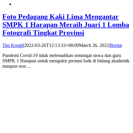
Foto Pedagang Kaki Lima Mengantar
SMPK 1 Harapan Meraih Juari 1 Lomba
Fotografi Tingkat Provinsi
Tim Kreatif
2022-03-26T12:13:33+08:00
March 26, 2022
|
Berita
|
Pandemi Covid-19 tidak melemahkan semangat siswa dan guru
SMPK 1 Harapan untuk mengukir prestasi baik di bidang akademik
maupun non ...