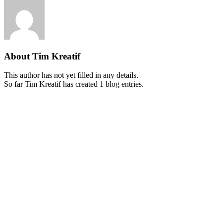
About
Tim Kreatif
This author has not yet filled in any details.
So far Tim Kreatif has created 1 blog entries.