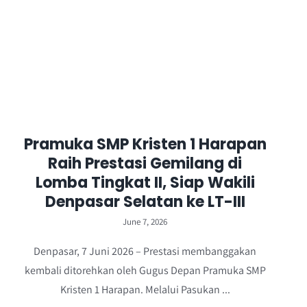
Pramuka SMP Kristen 1 Harapan
Raih Prestasi Gemilang di
Lomba Tingkat II, Siap Wakili
Denpasar Selatan ke LT-III
June 7, 2026
Denpasar, 7 Juni 2026 – Prestasi membanggakan
kembali ditorehkan oleh Gugus Depan Pramuka SMP
Kristen 1 Harapan. Melalui Pasukan ...