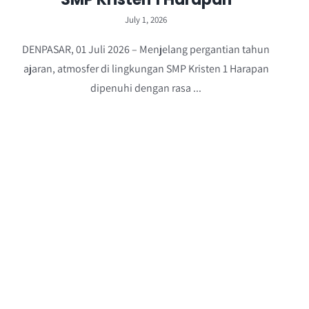
July 1, 2026
DENPASAR, 01 Juli 2026 – Menjelang pergantian tahun
ajaran, atmosfer di lingkungan SMP Kristen 1 Harapan
dipenuhi dengan rasa ...