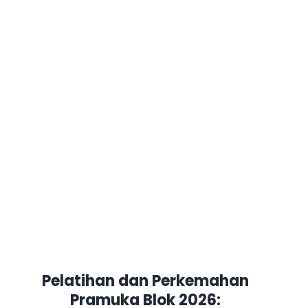
Pelatihan dan Perkemahan
Pramuka Blok 2026: