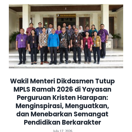
Wakil Menteri Dikdasmen Tutup
MPLS Ramah 2026 di Yayasan
Perguruan Kristen Harapan:
Menginspirasi, Menguatkan,
dan Menebarkan Semangat
Pendidikan Berkarakter
July 17, 2026