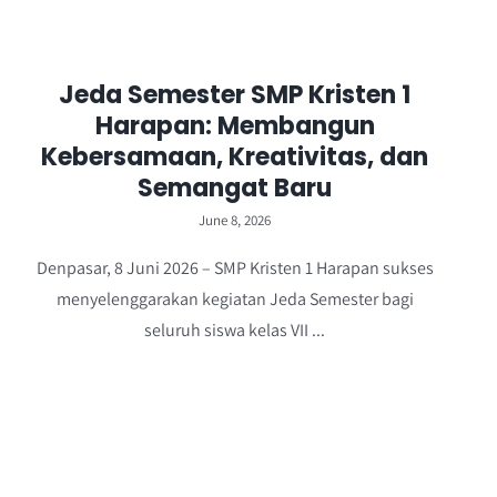
Jeda Semester SMP Kristen 1
Harapan: Membangun
Kebersamaan, Kreativitas, dan
Semangat Baru
June 8, 2026
Denpasar, 8 Juni 2026 – SMP Kristen 1 Harapan sukses
menyelenggarakan kegiatan Jeda Semester bagi
seluruh siswa kelas VII ...