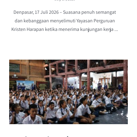
Denpasar, 17 Juli 2026 – Suasana penuh semangat
dan kebanggaan menyelimuti Yayasan Perguruan
Kristen Harapan ketika menerima kunjungan kerja ...