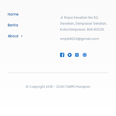
Home
Jl. Raya Sesetan No.62,
Sesetan, Denpasar Selatan,
Berita
Kota Denpasar, Bali 80225
About
smpk8023@gmail.com
© Copyright 2018 - 2026 | SMPK1 Harapan