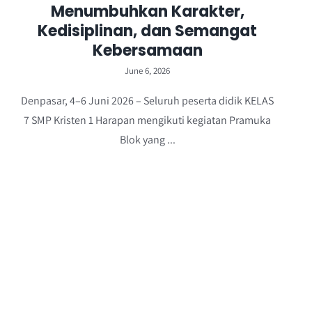
Menumbuhkan Karakter,
Kedisiplinan, dan Semangat
Kebersamaan
June 6, 2026
Denpasar, 4–6 Juni 2026 – Seluruh peserta didik KELAS
7 SMP Kristen 1 Harapan mengikuti kegiatan Pramuka
Blok yang ...