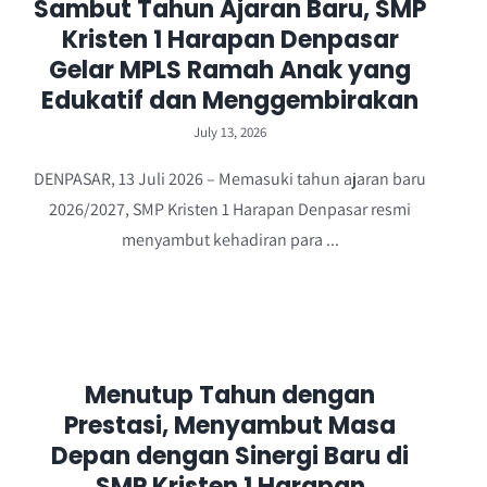
Sambut Tahun Ajaran Baru, SMP
Kristen 1 Harapan Denpasar
Gelar MPLS Ramah Anak yang
Edukatif dan Menggembirakan
July 13, 2026
DENPASAR, 13 Juli 2026 – Memasuki tahun ajaran baru
2026/2027, SMP Kristen 1 Harapan Denpasar resmi
menyambut kehadiran para ...
Menutup Tahun dengan
Prestasi, Menyambut Masa
Depan dengan Sinergi Baru di
SMP Kristen 1 Harapan