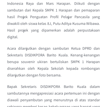
Indonesia Raya dan Mars Harapan. Diikuti dengan
sambutan dari Kepala SMPK 1 Harapan dan pemaparan
hasil Projek Penguatan Profil Pelajar Pancasila yang
diwakili oleh siswa kelas 8J, Putu Aditya Kusuma Wibawa.
Hasil projek yang dipamerkan adalah perpustakaan
digital.
Acara dilanjutkan dengan sambutan Ketua DPRD dan
Sekretaris DISDIKPORA Barito Kuala. Kenang-kenangan
berupa souvenir ukiran bertuliskan SMPK 1 Harapan
diserahkan oleh Kepala Sekolah kepada rombongan
dilanjutkan dengan foto bersama.
Bapak Sekretaris DISDIKPORA Barito Kuala dalam
sambutannya mengapresiasi acara pertemuan ini dengan
diawali penyambutan yang menurutnya di atas standar
sehingga memberi kesan kekeluargaan yang hangat yang