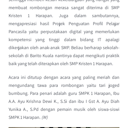
membuat rombongan merasa sangat diterima di SMP
Kristen 1 Harapan. Juga dalam sambutannya,
mengapresiasi hasil Projek Penguatan Profil Pelajar
Pancasila yaitu perpustakaan digital yang memerlukan
kompetensi yang tinggi dalam bidang IT apalagi
dikerjakan oleh anak-anak SMP. Beliau berharap sekolah-
sekolah di Barito Kuala nantinya dapat mengikuti praktik
baik yang telah diterapkan oleh SMP Kristen 1 Harapan.
Acara ini ditutup dengan acara yang paling meriah dan
mengundang tawa para rombongan yaitu tari joged
bumbung. Para penari adalah guru SMPK 1 Harapan, Ibu
A.A. Ayu Krishna Dewi K., S.Si dan ibu I Gst A. Ayu Diah
Yunika A., S.Pd dengan pemain musik oleh siswa-siswi
SMPK 1 Harapan.
(M)