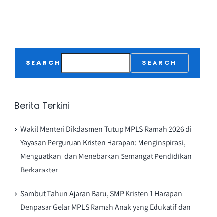
SEARCH
SEARCH
Berita Terkini
Wakil Menteri Dikdasmen Tutup MPLS Ramah 2026 di
Yayasan Perguruan Kristen Harapan: Menginspirasi,
Menguatkan, dan Menebarkan Semangat Pendidikan
Berkarakter
Sambut Tahun Ajaran Baru, SMP Kristen 1 Harapan
Denpasar Gelar MPLS Ramah Anak yang Edukatif dan