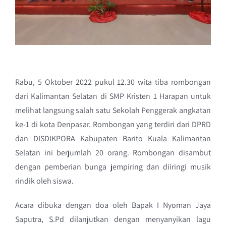
Rabu, 5 Oktober 2022 pukul 12.30 wita tiba rombongan
dari Kalimantan Selatan di SMP Kristen 1 Harapan untuk
melihat langsung salah satu Sekolah Penggerak angkatan
ke-1 di kota Denpasar. Rombongan yang terdiri dari DPRD
dan DISDIKPORA Kabupaten Barito Kuala Kalimantan
Selatan ini berjumlah 20 orang. Rombongan disambut
dengan pemberian bunga jempiring dan diiringi musik
rindik oleh siswa.
Acara dibuka dengan doa oleh Bapak I Nyoman Jaya
Saputra, S.Pd dilanjutkan dengan menyanyikan lagu