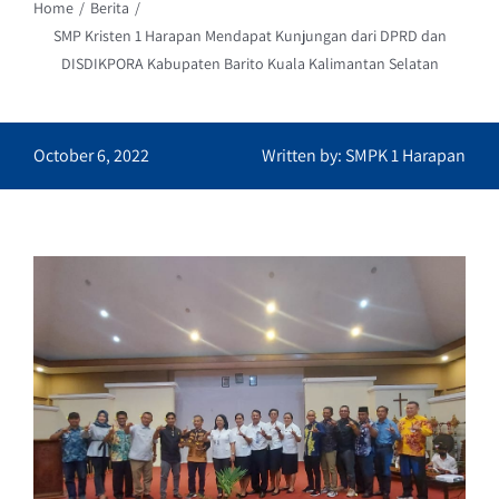
Home
Berita
SMP Kristen 1 Harapan Mendapat Kunjungan dari DPRD dan
DISDIKPORA Kabupaten Barito Kuala Kalimantan Selatan
October 6, 2022
Written by: SMPK 1 Harapan