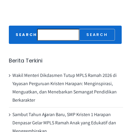
SEARCH
SEARCH
Berita Terkini
Wakil Menteri Dikdasmen Tutup MPLS Ramah 2026 di
Yayasan Perguruan Kristen Harapan: Menginspirasi,
Menguatkan, dan Menebarkan Semangat Pendidikan
Berkarakter
Sambut Tahun Ajaran Baru, SMP Kristen 1 Harapan
Denpasar Gelar MPLS Ramah Anak yang Edukatif dan
Menggembirakan