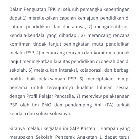
Dalam Penguatan FPK ini seluruh pemangku kepentingan
dapat 1) merefleksikan capaian kemajuan pendidikan di
satuan pendidikan dan daerahnya, 2) mengidentifikasi
kendala-kendala yang dihadapi, 3) merancang rencana
komitmen tindak lanjut peningkatan mutu pendidikan
melalui PSP, 4) merancang rencana dan komitmen tindak
lanjut meningkatkan kualitas pendidikan di daerah dan di
sekolah, 5) melakukan interaksi, kolaborasi, dan berbagi
praktik baik pelaksanaan PSP, 6) menciptakan mimpi
bersama untuk terwujudnya kualitas lulusan sesuai
dengan Profil Pelajar Pancasila, 7) mereview pelaksanaan
PSP oleh tim PMO dan pendamping Ahli (PA) terkait
kendala dan solusi-solusinya.
Kiranya melalui kegiatan ini SMP Kristen 1 Harapan yang
merupakan Sekolah Pengerak Angkatan 1 dapat terus