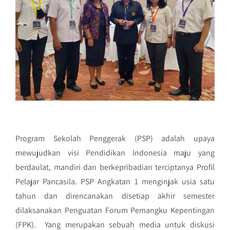
Program Sekolah Penggerak (PSP) adalah upaya
mewujudkan visi Pendidikan Indonesia maju yang
berdaulat, mandiri dan berkepribadian terciptanya Profil
Pelajar Pancasila. PSP Angkatan 1 menginjak usia satu
tahun dan direncanakan disetiap akhir semester
dilaksanakan Penguatan Forum Pemangku Kepentingan
(FPK). Yang merupakan sebuah media untuk diskusi