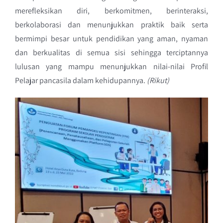
merefleksikan diri, berkomitmen, berinteraksi,
berkolaborasi dan menunjukkan praktik baik serta
bermimpi besar untuk pendidikan yang aman, nyaman
dan berkualitas di semua sisi sehingga terciptannya
lulusan yang mampu menunjukkan nilai-nilai Profil
Pelajar pancasila dalam kehidupannya.
(Rikut)