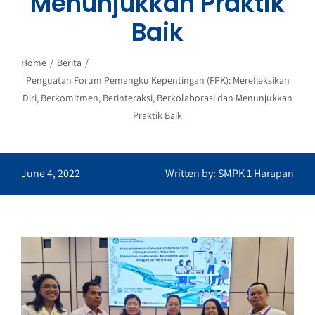
Menunjukkan Praktik
Baik
Home
Berita
Penguatan Forum Pemangku Kepentingan (FPK): Merefleksikan
Diri, Berkomitmen, Berinteraksi, Berkolaborasi dan Menunjukkan
Praktik Baik
June 4, 2022
Written by: SMPK 1 Harapan