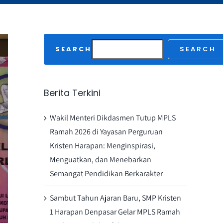
SEARCH
SEARCH
Berita Terkini
Wakil Menteri Dikdasmen Tutup MPLS
Ramah 2026 di Yayasan Perguruan
Kristen Harapan: Menginspirasi,
Menguatkan, dan Menebarkan
Semangat Pendidikan Berkarakter
Sambut Tahun Ajaran Baru, SMP Kristen
1 Harapan Denpasar Gelar MPLS Ramah