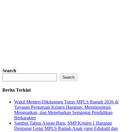
Search
Search
Berita Terkini
Wakil Menteri Dikdasmen Tutup MPLS Ramah 2026 di
Yayasan Perguruan Kristen Harapan: Menginspirasi,
Menguatkan, dan Menebarkan Semangat Pendidikan
Berkarakter
Sambut Tahun Ajaran Baru, SMP Kristen 1 Harapan
Denpasar Gelar MPLS Ramah Anak yang Edukatif dan