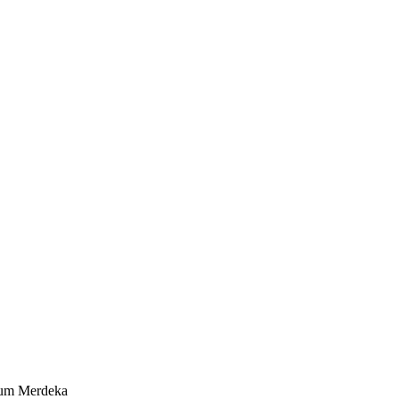
lum Merdeka