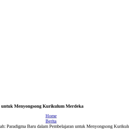
n untuk Menyongsong Kurikulum Merdeka
Home
Berita
ah: Paradigma Baru dalam Pembelajaran untuk Menyongsong Kuriku