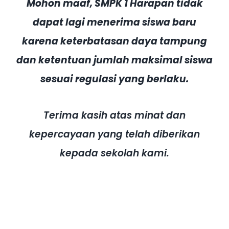
Mohon maaf, SMPK 1 Harapan tidak
dapat lagi menerima siswa baru
karena keterbatasan daya tampung
dan ketentuan jumlah maksimal siswa
sesuai regulasi yang berlaku.
Terima kasih atas minat dan
kepercayaan yang telah diberikan
kepada sekolah kami.