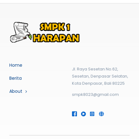
Home
Jl. Raya Sesetan No.62,
Sesetan, Denpasar Selatan,
Berita
Kota Denpasar, Bali 80225
About
smpk8023@gmail.com