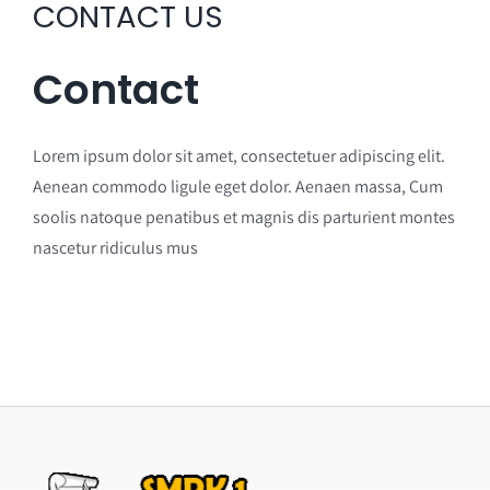
CONTACT US
Contact
Lorem ipsum dolor sit amet, consectetuer adipiscing elit.
Aenean commodo ligule eget dolor. Aenaen massa, Cum
soolis natoque penatibus et magnis dis parturient montes
nascetur ridiculus mus