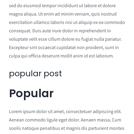
sed do eiusmod tempor incididunt ut labore et dolore
magna aliqua. Ut enim ad minim veniam, quis nostrud
exercitation ullamco laboris nisi ut aliquip ex ea commodo
consequat. Duis aute irure dolor in reprehenderit in
voluptate velit esse cillum dolore eu fugiat nulla pariatur.
Excepteur sint occaecat cupidatat non proident, sunt in
culpa qui officia deserunt mollit anim id est laborum.
popular post
Popular
Lorem ipsum dolor sit amet, consectetuer adipiscing elit.
Aenean commodo ligule eget dolor. Aenaen massa, Cum
soolis natoque penatibus et magnis dis parturient montes