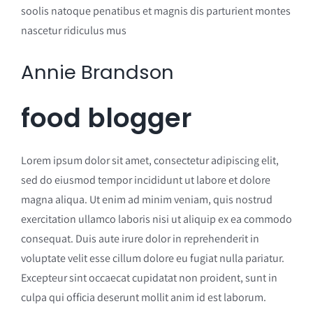
soolis natoque penatibus et magnis dis parturient montes
nascetur ridiculus mus
Annie Brandson
food blogger
Lorem ipsum dolor sit amet, consectetur adipiscing elit,
sed do eiusmod tempor incididunt ut labore et dolore
magna aliqua. Ut enim ad minim veniam, quis nostrud
exercitation ullamco laboris nisi ut aliquip ex ea commodo
consequat. Duis aute irure dolor in reprehenderit in
voluptate velit esse cillum dolore eu fugiat nulla pariatur.
Excepteur sint occaecat cupidatat non proident, sunt in
culpa qui officia deserunt mollit anim id est laborum.