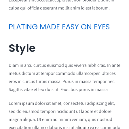
culpa qui officia deserunt mollit anim id est laborum.
PLATING MADE EASY ON EYES
Style
Diam in arcu curcus euismod quis viverra nibh cras. In ante
metus dictum at tempor commodo ullamcorper. Ultrices
eros in curcus turpis massa. Purus in massa tempor nec.
Sagittis vitae et leo duis ut. Faucibus purus in massa
Lorem ipsum dolor sit amet, consectetur adipiscing elit,
sed do eiusmod tempor incididunt ut labore et dolore
magna aliqua. Ut enim ad minim veniam, quis nostrud
exercitation ullamco laboris nisi ut aliquip ex ea commodo