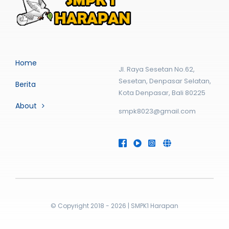
Home
Jl. Raya Sesetan No.62,
Sesetan, Denpasar Selatan,
Berita
Kota Denpasar, Bali 80225
About
smpk8023@gmail.com
© Copyright 2018 - 2026 | SMPK1 Harapan