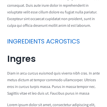
consequat. Duis aute irure dolor in reprehenderit in
voluptate velit esse cillum dolore eu fugiat nulla pariatur.
Excepteur sint occaecat cupidatat non proident, sunt in
culpa qui officia deserunt mollit anim id est laborum.
INGREDIENTS ACROSTICS
Ingres
Diam in arcu curcus euismod quis viverra nibh cras. In ante
metus dictum at tempor commodo ullamcorper. Ultrices
eros in curcus turpis massa. Purus in massa tempor nec.
Sagittis vitae et leo duis ut. Faucibus purus in massa
Lorem ipsum dolor sit amet, consectetur adipiscing elit,