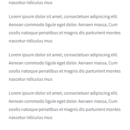
nascetur ridiculus mus
Lorem ipsum dolor sit amet, consectetuer adipiscing elit.
Aenean commodo ligule eget dolor. Aenaen massa, Cum
soolis natoque penatibus et magnis dis parturient montes
nascetur ridiculus mus
Lorem ipsum dolor sit amet, consectetuer adipiscing elit.
Aenean commodo ligule eget dolor. Aenaen massa, Cum
soolis natoque penatibus et magnis dis parturient montes
nascetur ridiculus mus
Lorem ipsum dolor sit amet, consectetuer adipiscing elit.
Aenean commodo ligule eget dolor. Aenaen massa, Cum
soolis natoque penatibus et magnis dis parturient montes
nascetur ridiculus mus