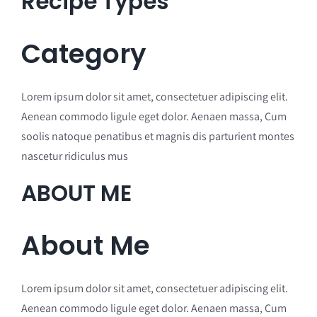
Recipe Types
Category
Lorem ipsum dolor sit amet, consectetuer adipiscing elit.
Aenean commodo ligule eget dolor. Aenaen massa, Cum
soolis natoque penatibus et magnis dis parturient montes
nascetur ridiculus mus
ABOUT ME
About Me
Lorem ipsum dolor sit amet, consectetuer adipiscing elit.
Aenean commodo ligule eget dolor. Aenaen massa, Cum