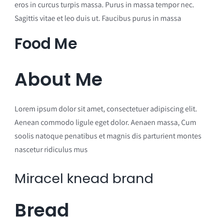
eros in curcus turpis massa. Purus in massa tempor nec.
Sagittis vitae et leo duis ut. Faucibus purus in massa
Food Me
About Me
Lorem ipsum dolor sit amet, consectetuer adipiscing elit.
Aenean commodo ligule eget dolor. Aenaen massa, Cum
soolis natoque penatibus et magnis dis parturient montes
nascetur ridiculus mus
Miracel knead brand
Bread