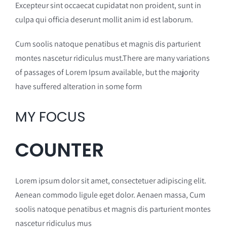
Excepteur sint occaecat cupidatat non proident, sunt in
culpa qui officia deserunt mollit anim id est laborum.
Cum soolis natoque penatibus et magnis dis parturient
montes nascetur ridiculus must.There are many variations
of passages of Lorem Ipsum available, but the majority
have suffered alteration in some form
MY FOCUS
COUNTER
Lorem ipsum dolor sit amet, consectetuer adipiscing elit.
Aenean commodo ligule eget dolor. Aenaen massa, Cum
soolis natoque penatibus et magnis dis parturient montes
nascetur ridiculus mus