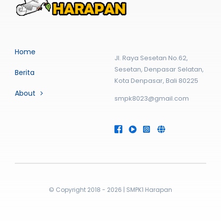
Home
Jl. Raya Sesetan No.62,
Sesetan, Denpasar Selatan,
Berita
Kota Denpasar, Bali 80225
About
smpk8023@gmail.com
© Copyright 2018 - 2026 | SMPK1 Harapan