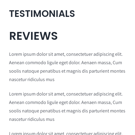
TESTIMONIALS
REVIEWS
Lorem ipsum dolor sit amet, consectetuer adipiscing elit.
Aenean commodo ligule eget dolor. Aenaen massa, Cum
soolis natoque penatibus et magnis dis parturient montes
nascetur ridiculus mus
Lorem ipsum dolor sit amet, consectetuer adipiscing elit.
Aenean commodo ligule eget dolor. Aenaen massa, Cum
soolis natoque penatibus et magnis dis parturient montes
nascetur ridiculus mus
Lorem ipsum dolor sit amet, consectetuer adipiscing elit.