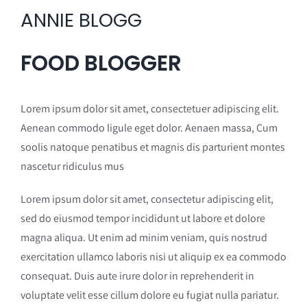
ANNIE BLOGG
FOOD BLOGGER
Lorem ipsum dolor sit amet, consectetuer adipiscing elit.
Aenean commodo ligule eget dolor. Aenaen massa, Cum
soolis natoque penatibus et magnis dis parturient montes
nascetur ridiculus mus
Lorem ipsum dolor sit amet, consectetur adipiscing elit,
sed do eiusmod tempor incididunt ut labore et dolore
magna aliqua. Ut enim ad minim veniam, quis nostrud
exercitation ullamco laboris nisi ut aliquip ex ea commodo
consequat. Duis aute irure dolor in reprehenderit in
voluptate velit esse cillum dolore eu fugiat nulla pariatur.