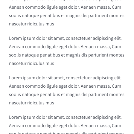
Aenean commodo ligule eget dolor. Aenaen massa, Cum
soolis natoque penatibus et magnis dis parturient montes
nascetur ridiculus mus
Lorem ipsum dolor sit amet, consectetuer adipiscing elit.
Aenean commodo ligule eget dolor. Aenaen massa, Cum
soolis natoque penatibus et magnis dis parturient montes
nascetur ridiculus mus
Lorem ipsum dolor sit amet, consectetuer adipiscing elit.
Aenean commodo ligule eget dolor. Aenaen massa, Cum
soolis natoque penatibus et magnis dis parturient montes
nascetur ridiculus mus
Lorem ipsum dolor sit amet, consectetuer adipiscing elit.
Aenean commodo ligule eget dolor. Aenaen massa, Cum
soolis natoque penatibus et magnis dis parturient montes